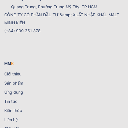
Quang Trung, Phường Trung Mỹ Tây
, TP.HCM
(+84) 909 351 378
MM
K
Giới thiệu
Sản phẩm
Ứng dụng
Tin tức
Kiến thức
Liên hệ