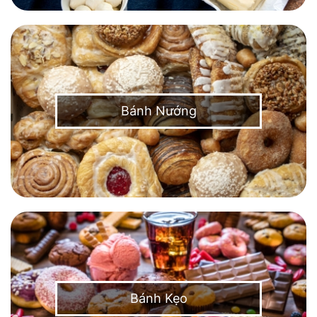
Bánh Nướng
Bánh Kẹo