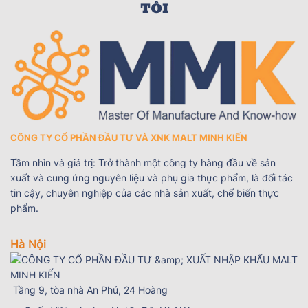
TÔI
CÔNG TY CỔ PHẦN ĐẦU TƯ VÀ XNK MALT MINH KIẾN
Tầm nhìn và giá trị: Trở thành một công ty hàng đầu về sản
xuất và cung ứng nguyên liệu và phụ gia thực phẩm, là đối tác
tin cậy, chuyên nghiệp của các nhà sản xuất, chế biến thực
phẩm.
Hà Nội
Tầng 9, tòa nhà An Phú, 24 Hoàng