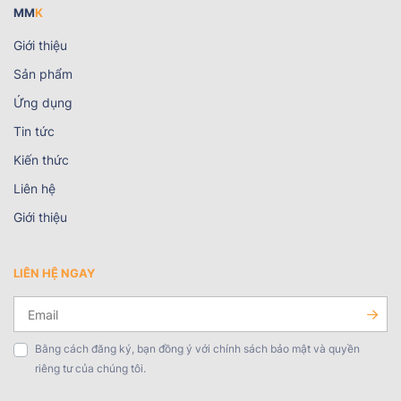
MM
K
Giới thiệu
Sản phẩm
Ứng dụng
Tin tức
Kiến thức
Liên hệ
Giới thiệu
LIÊN HỆ NGAY
Bằng cách đăng ký, bạn đồng ý với chính sách bảo mật và quyền
riêng tư của chúng tôi.