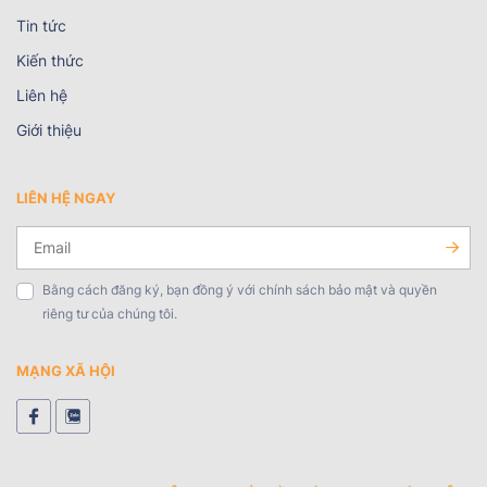
Tin tức
Kiến thức
Liên hệ
Giới thiệu
LIÊN HỆ NGAY
Bằng cách đăng ký, bạn đồng ý với chính sách bảo mật và quyền
riêng tư của chúng tôi.
MẠNG XÃ HỘI